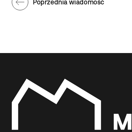
Poprzednia wiadomość