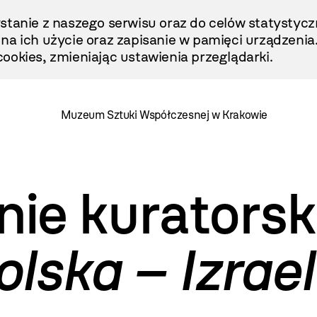
stanie z naszego serwisu oraz do celów statystycz
ę na ich użycie oraz zapisanie w pamięci urządzenia
ookies, zmieniając ustawienia przeglądarki.
Muzeum Sztuki Współczesnej w Krakowie
ie kuratorsk
olska – Izrae