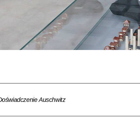
 Doświadczenie Auschwitz