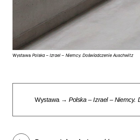
Wystawa
Polska – Izrael – Niemcy. Doświadczenie Auschwitz
Wystawa →
Polska – Izrael – Niemcy.