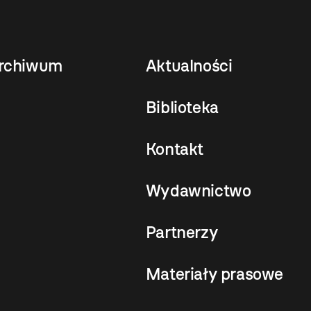
rchiwum
Aktualności
Biblioteka
Kontakt
Wydawnictwo
Partnerzy
Materiały prasowe