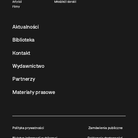
Artyści
Młodzież i dorośli
Filmy
Aktualności
Biblioteka
Kontakt
Wydawnictwo
Partnerzy
Materiały prasowe
Polityka prywatności
Zamówienia publiczne