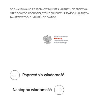
DOFINANSOWANO ZE ŚRODKÓW MINISTRA KULTURY I DZIEDZICTWA
NARODOWEGO POCHODZĄCYCH Z FUNDUSZU PROMOCJI KULTURY –
PAŃSTWOWEGO FUNDUSZU CELOWEGO.
Poprzednia wiadomość
Następna wiadomość