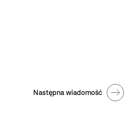
Następna wiadomość