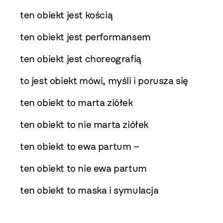
ten obiekt jest kością
ten obiekt jest performansem
ten obiekt jest choreografią
to jest obiekt mówi, myśli i porusza się
ten obiekt to marta ziółek
ten obiekt to nie marta ziółek
ten obiekt to ewa partum –
ten obiekt to nie ewa partum
ten obiekt to maska i symulacja