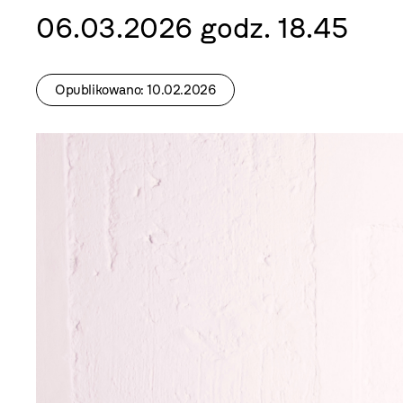
06.03.2026 godz. 18.45
Opublikowano: 10.02.2026