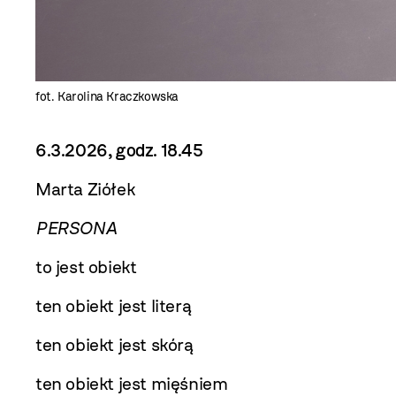
fot. Karolina Kraczkowska
6.3.2026, godz. 18.45
Marta Ziółek
PERSONA
to jest obiekt
ten obiekt jest literą
ten obiekt jest skórą
ten obiekt jest mięśniem