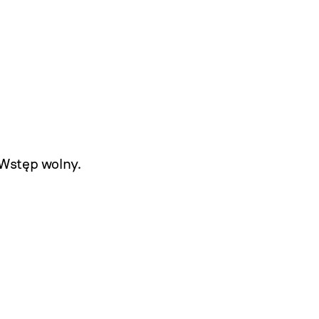
Wstęp wolny.