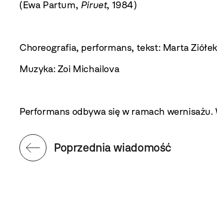
(Ewa Partum,
Piruet
, 1984)
Choreografia, performans, tekst: Marta Ziółek
Muzyka: Zoi Michailova
Performans odbywa się w ramach wernisażu. 
Poprzednia wiadomość