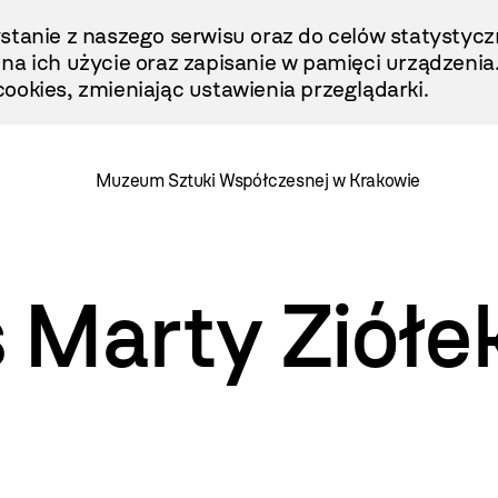
stanie z naszego serwisu oraz do celów statystycz
ę na ich użycie oraz zapisanie w pamięci urządzenia
ookies, zmieniając ustawienia przeglądarki.
Muzeum Sztuki Współczesnej w Krakowie
 Marty Ziółe