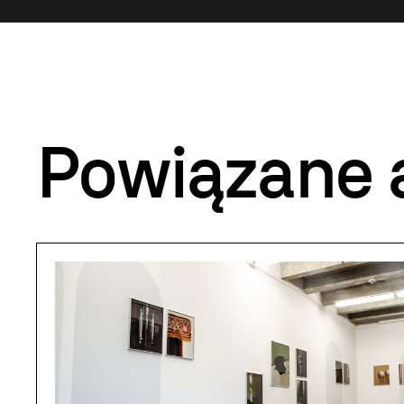
Powiązane 