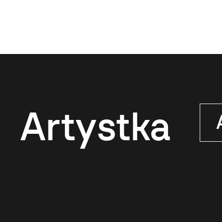
Artystka