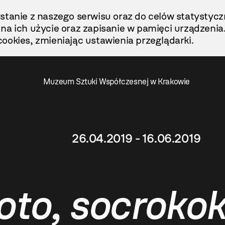
stanie z naszego serwisu oraz do celów statystycz
ę na ich użycie oraz zapisanie w pamięci urządzenia
ookies, zmieniając ustawienia przeglądarki.
Muzeum Sztuki Współczesnej w Krakowie
26.04.2019 - 16.06.2019
oto, socroko