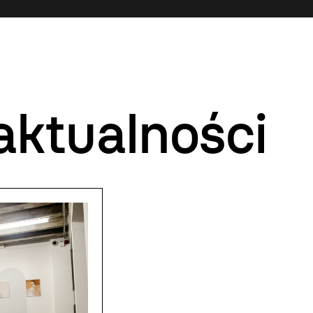
aktualności