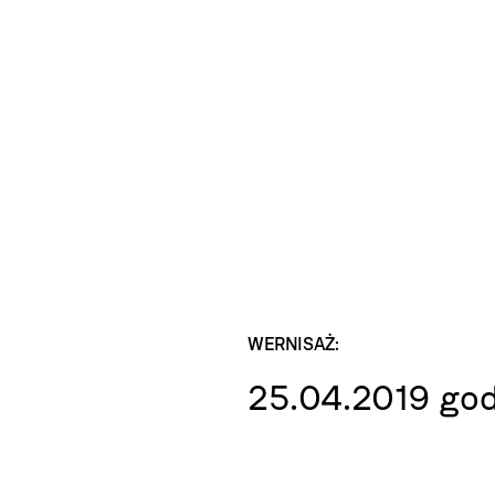
WERNISAŻ:
25.04.2019 god