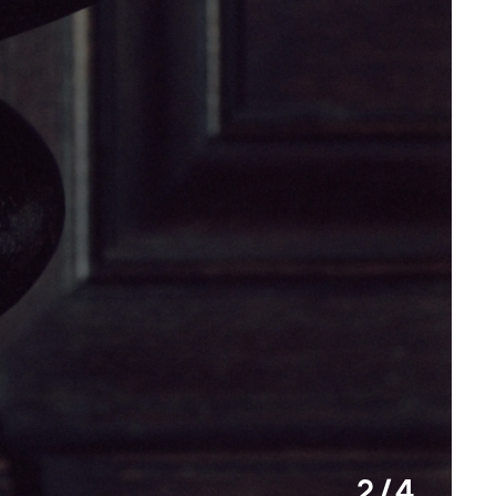
2 / 4