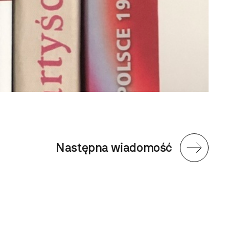
Następna wiadomość