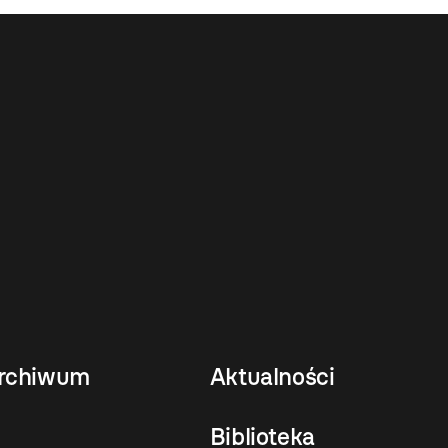
rchiwum
Aktualności
Biblioteka