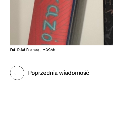
Fot. Dział Promocji, MOCAK
Poprzednia wiadomość