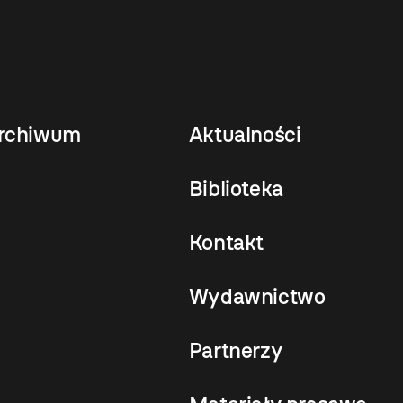
rchiwum
Aktualności
Biblioteka
Kontakt
Wydawnictwo
Partnerzy