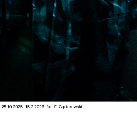
25.10.2025–15.2.2026, fot. F. Gąsiorowski