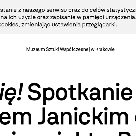
stanie z naszego serwisu oraz do celów statystycz
ę na ich użycie oraz zapisanie w pamięci urządzenia
ookies, zmieniając ustawienia przeglądarki.
Muzeum Sztuki Współczesnej w Krakowie
ę!
Spotkanie
em Janickim 