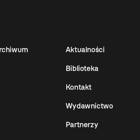
rchiwum
Aktualności
Biblioteka
Kontakt
Wydawnictwo
Partnerzy