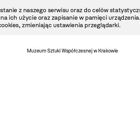
stanie z naszego serwisu oraz do celów statystycz
ę na ich użycie oraz zapisanie w pamięci urządzenia
ookies, zmieniając ustawienia przeglądarki.
Muzeum Sztuki Współczesnej w Krakowie