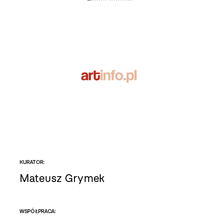
KURATOR:
Mateusz Grymek
WSPÓŁPRACA: