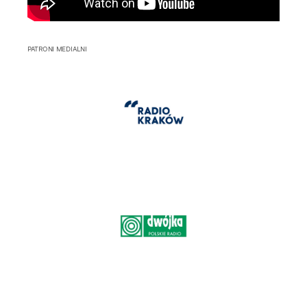
PATRONI MEDIALNI