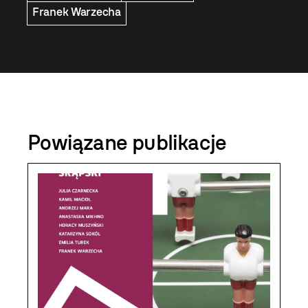
Franek Warzecha
Powiązane publikacje