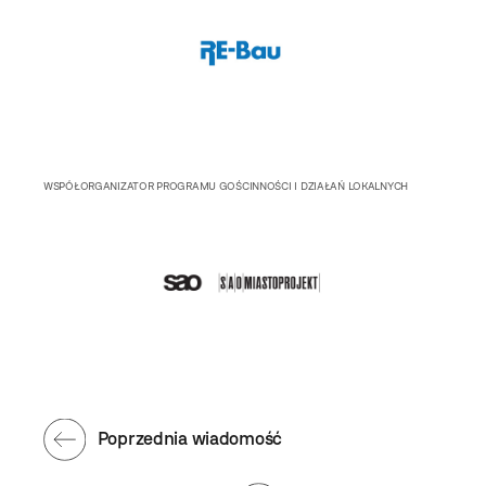
WSPÓŁORGANIZATOR PROGRAMU GOŚCINNOŚCI I DZIAŁAŃ LOKALNYCH
Poprzednia wiadomość