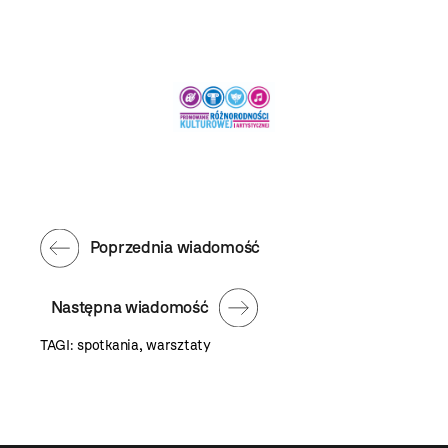
Poprzednia wiadomość
Następna wiadomość
TAGI:
spotkania
,
warsztaty