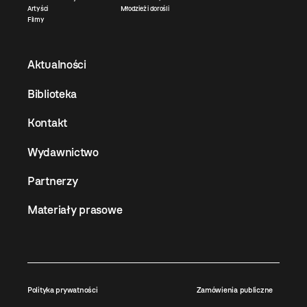
Artyści
Młodzież i dorośli
Filmy
Aktualności
Biblioteka
Kontakt
Wydawnictwo
Partnerzy
Materiały prasowe
Polityka prywatności
Zamówienia publiczne