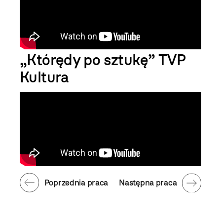
„Którędy po sztukę” TVP
Kultura
Poprzednia praca
Następna praca