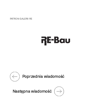
PATRON GALERII RE
Poprzednia wiadomość
Następna wiadomość