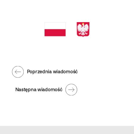
Poprzednia wiadomość
Następna wiadomość