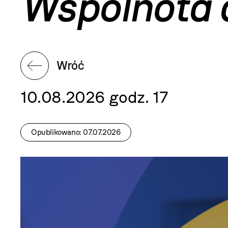
Wspólnota 
Wróć
10.08.2026 godz. 17
Opublikowano: 07.07.2026