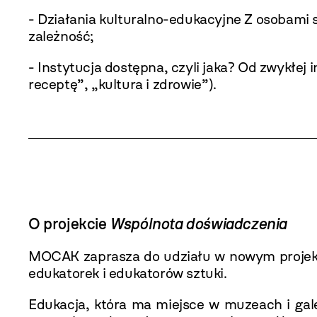
- Działania kulturalno-edukacyjne Z osobami 
zależność;
- Instytucja dostępna, czyli jaka? Od zwykłej
receptę”, „kultura i zdrowie”).
O projekcie
Wspólnota doświadczenia
MOCAK zaprasza do udziału w nowym proje
edukatorek i edukatorów sztuki.
Edukacja, która ma miejsce w muzeach i gale