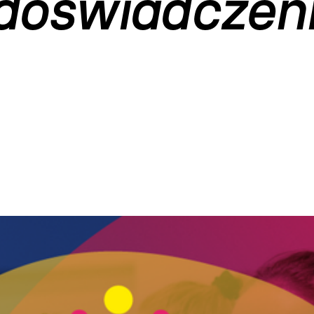
doświadczen