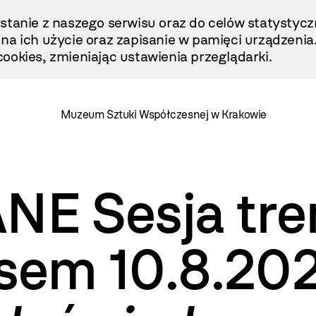
stanie z naszego serwisu oraz do celów statystycz
ę na ich użycie oraz zapisanie w pamięci urządzenia
ookies, zmieniając ustawienia przeglądarki.
Muzeum Sztuki Współczesnej w Krakowie
 Sesja tren
sem 10.8.202