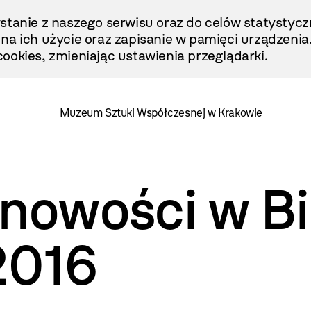
stanie z naszego serwisu oraz do celów statystycz
ę na ich użycie oraz zapisanie w pamięci urządzenia
ookies, zmieniając ustawienia przeglądarki.
Muzeum Sztuki Współczesnej w Krakowie
nowości w Bi
2016