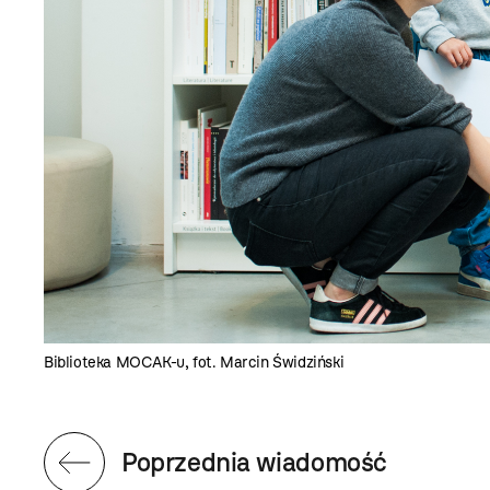
Biblioteka MOCAK-u, fot. Marcin Świdziński
Poprzednia wiadomość