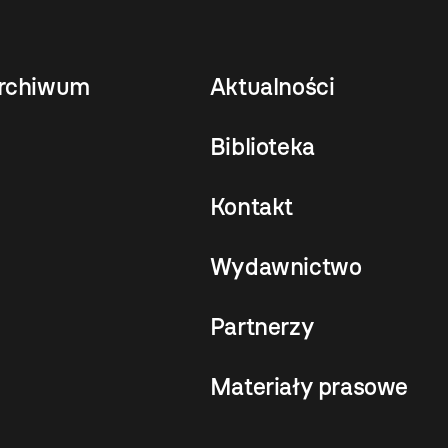
rchiwum
Aktualności
Biblioteka
Kontakt
Wydawnictwo
Partnerzy
Materiały prasowe