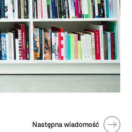
Następna wiadomość