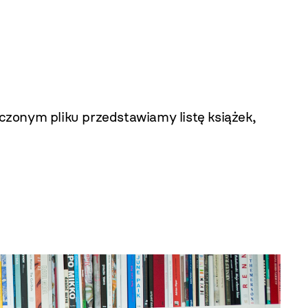
zonym pliku przedstawiamy listę książek,