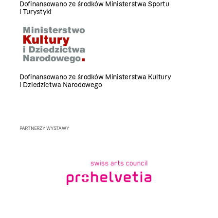
Dofinansowano ze środków Ministerstwa Sportu
i Turystyki
Dofinansowano ze środków Ministerstwa Kultury
i Dziedzictwa Narodowego
PARTNERZY WYSTAWY