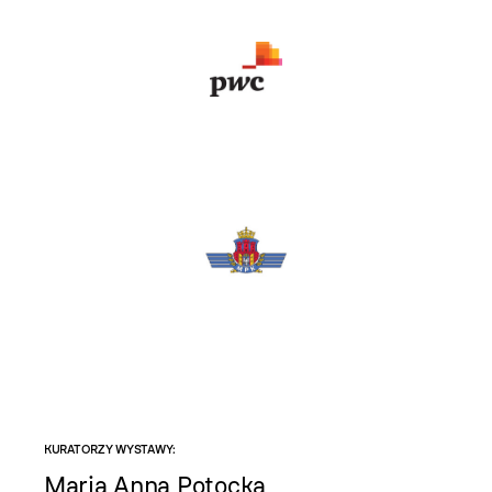
KURATORZY WYSTAWY:
Maria Anna Potocka