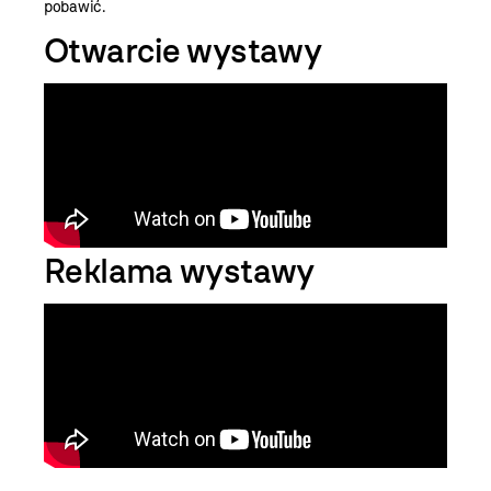
pobawić.
Otwarcie wystawy
Reklama wystawy