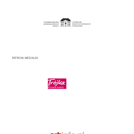
PATRONI MEDIALNI