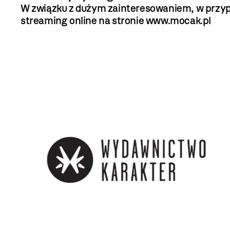
W związku z dużym zainteresowaniem, w przyp
streaming online na stronie
www.mocak.pl