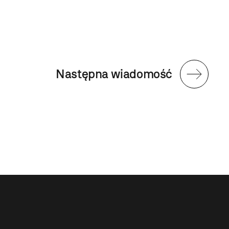
Następna wiadomość