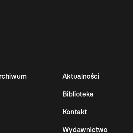
rchiwum
Aktualności
Biblioteka
Kontakt
Wydawnictwo