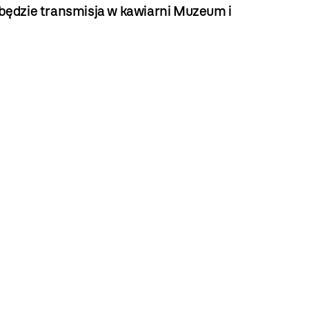
będzie transmisja w kawiarni Muzeum i