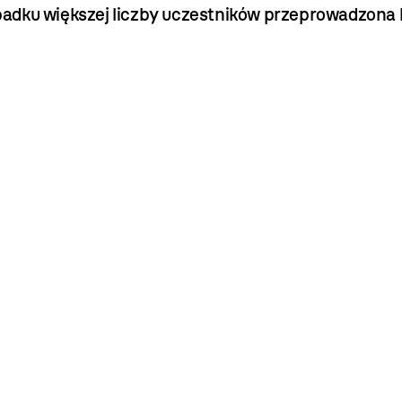
adku większej liczby uczestników przeprowadzona 