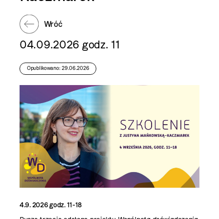
Wróć
04.09.2026 godz. 11
Opublikowano: 29.06.2026
4.9. 2026 godz. 11-18