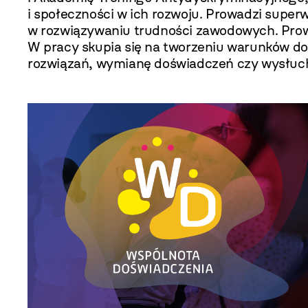
i społeczności w ich rozwoju. Prowadzi super
w rozwiązywaniu trudności zawodowych. Prowad
W pracy skupia się na tworzeniu warunków do
rozwiązań, wymianę doświadczeń czy wysłuc