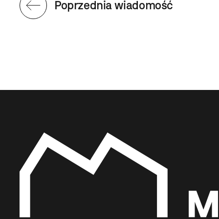
Poprzednia wiadomość