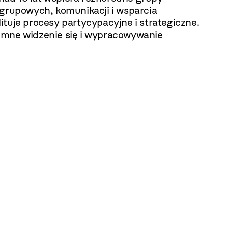
 grupowych, komunikacji i wsparcia
tuje procesy partycypacyjne i strategiczne.
jemne widzenie się i wypracowywanie