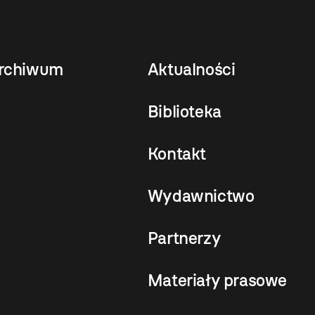
rchiwum
Aktualności
Biblioteka
Kontakt
Wydawnictwo
Partnerzy
Materiały prasowe