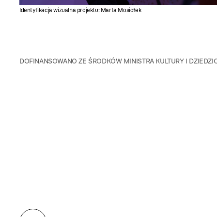
Identyfikacja wizualna projektu: Marta Mosiołek
DOFINANSOWANO ZE ŚRODKÓW MINISTRA KULTURY I DZIE