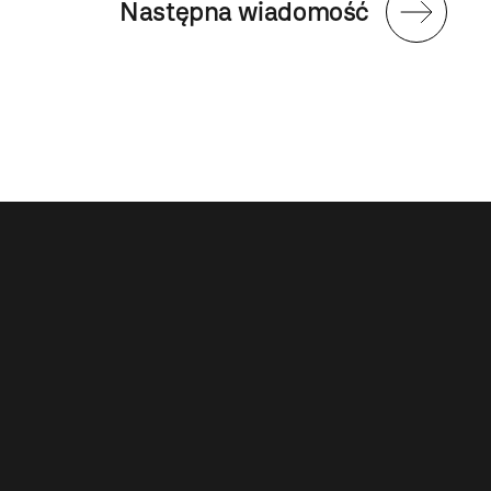
Następna wiadomość