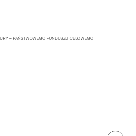
LTURY – PAŃSTWOWEGO FUNDUSZU CELOWEGO