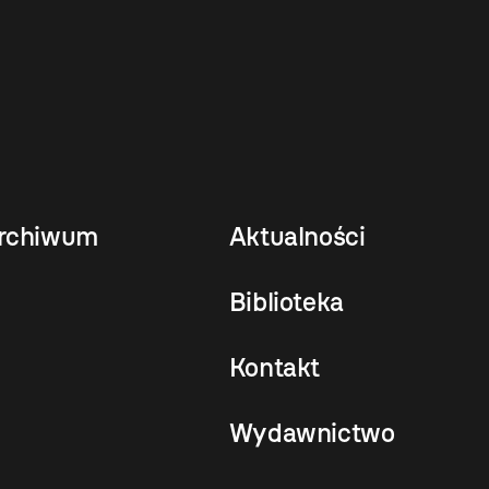
rchiwum
Aktualności
Biblioteka
Kontakt
Wydawnictwo