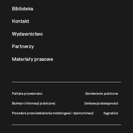
Biblioteka
Kontakt
Wydawnictwo
Partnerzy
Materiały prasowe
Polityka prywatności
Zamówienia publiczne
Biuletyn informacji publicznej
Deklaracja dostępności
Procedura przeciwdziałania mobbingowi i dyskryminacji
Sygnaliści