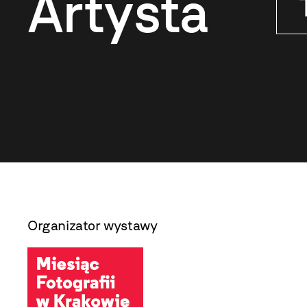
Artysta
Organizator wystawy