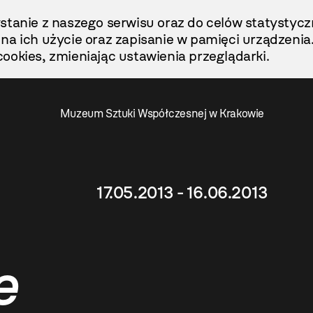
stanie z naszego serwisu oraz do celów statystycz
ę na ich użycie oraz zapisanie w pamięci urządzenia
ookies, zmieniając ustawienia przeglądarki.
Muzeum Sztuki Współczesnej w Krakowie
17.05.2013 - 16.06.2013
e