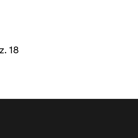
z. 18