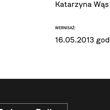
Katarzyna Wąs
WERNISAŻ:
16.05.2013 god