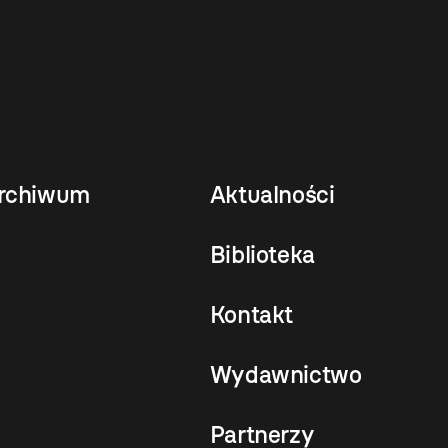
rchiwum
Aktualności
Biblioteka
Kontakt
Wydawnictwo
Partnerzy