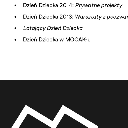
Dzień Dziecka 2014:
Prywatne projekty
Dzień Dziecka 2013:
Warsztaty z poczwa
Latający Dzień Dziecka
Dzień Dziecka w MOCAK-u