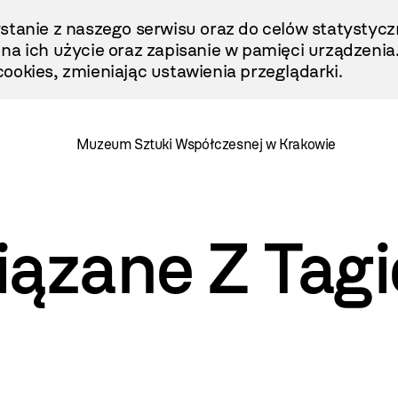
stanie z naszego serwisu oraz do celów statystycz
ę na ich użycie oraz zapisanie w pamięci urządzenia
ookies, zmieniając ustawienia przeglądarki.
Muzeum Sztuki Współczesnej w Krakowie
iązane Z Tag