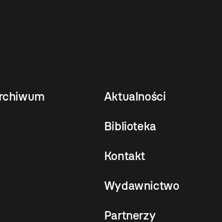
rchiwum
Aktualności
Biblioteka
Kontakt
Wydawnictwo
Partnerzy