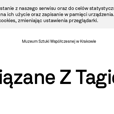
stanie z naszego serwisu oraz do celów statystycz
ę na ich użycie oraz zapisanie w pamięci urządzenia
ookies, zmieniając ustawienia przeglądarki.
Muzeum Sztuki Współczesnej w Krakowie
iązane Z Tag