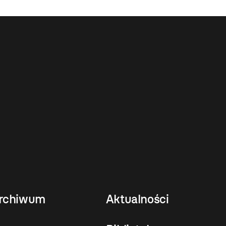
rchiwum
Aktualności