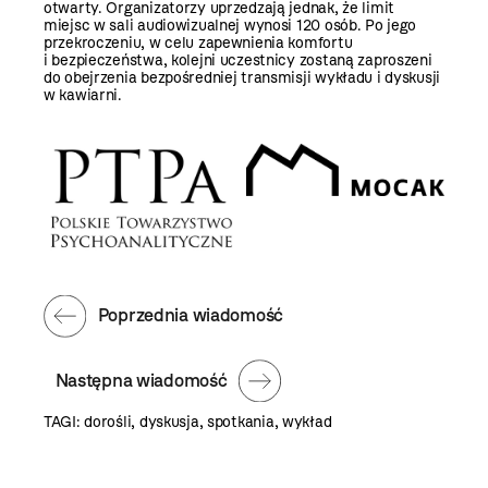
otwarty. Organizatorzy uprzedzają jednak, że limit
miejsc w sali audiowizualnej wynosi 120 osób. Po jego
przekroczeniu, w celu zapewnienia komfortu
i bezpieczeństwa, kolejni uczestnicy zostaną zaproszeni
do obejrzenia bezpośredniej transmisji wykładu i dyskusji
w kawiarni.
Poprzednia wiadomość
Następna wiadomość
TAGI:
dorośli
,
dyskusja
,
spotkania
,
wykład