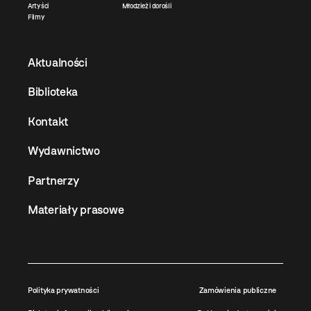
Artyści
Młodzież i dorośli
Filmy
Aktualności
Biblioteka
Kontakt
Wydawnictwo
Partnerzy
Materiały prasowe
Polityka prywatności
Zamówienia publiczne