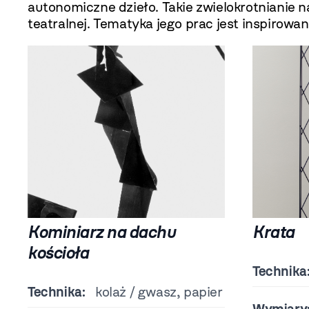
autonomiczne dzieło. Takie zwielokrotnianie na
teatralnej. Tematyka jego prac jest inspirowan
Kominiarz na dachu
Krata
kościoła
Technika
Technika:
kolaż / gwasz, papier