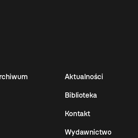
rchiwum
Aktualności
Biblioteka
Kontakt
Wydawnictwo