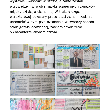
wystawie
Ekonomia w sztuce
, a także zostali
wprowadzeni w problematykę wzajemnych związków
między sztuką a ekonomią. W trakcie części
warsztatowej powstały prace plastyczne – zadaniem
uczestników było przekształcenie w twórczy sposób
stron gazety codziennej, zawierających treści
o charakterze ekonomicznym.