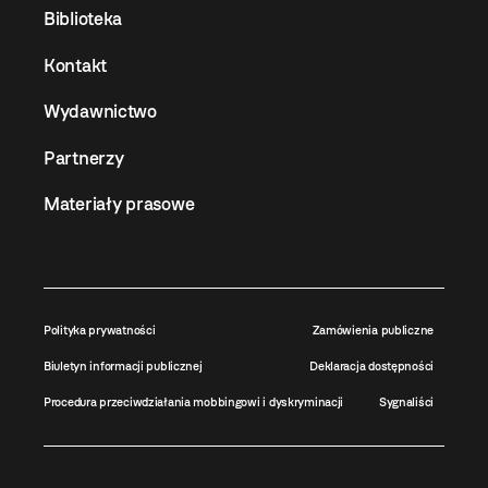
Biblioteka
Kontakt
Wydawnictwo
Partnerzy
Materiały prasowe
Polityka prywatności
Zamówienia publiczne
Biuletyn informacji publicznej
Deklaracja dostępności
Procedura przeciwdziałania mobbingowi i dyskryminacji
Sygnaliści