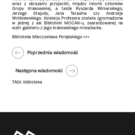
wraz z obrazami przyjaciół, między innymi członków
Grupy Krakowskiej, a także Ryszarda Winiarskiego,
Jerzego Stajudy, Jana Tarasina czy Andrzeja
Wróblewskiego. Kolekcja Profesora została zgromadzona
w jednej z sal Biblioteki MOCAK-u, zaaranżowanej na
wzór gabinetu z jego krakowskiego mieszkania.
Biblioteka Mieczysława Porębskiego >>>
Poprzednia wiadomość
Następna wiadomość
TAGI:
biblioteka