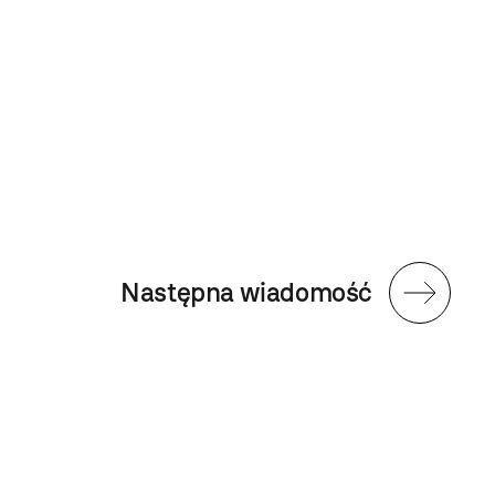
Następna wiadomość