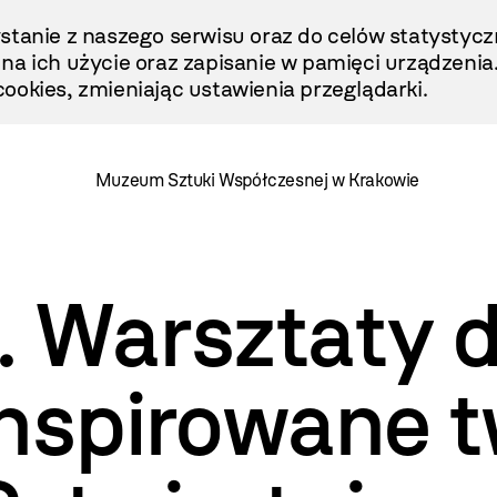
stanie z naszego serwisu oraz do celów statystycz
ę na ich użycie oraz zapisanie w pamięci urządzenia
ookies, zmieniając ustawienia przeglądarki.
Muzeum Sztuki Współczesnej w Krakowie
. Warsztaty d
inspirowane 