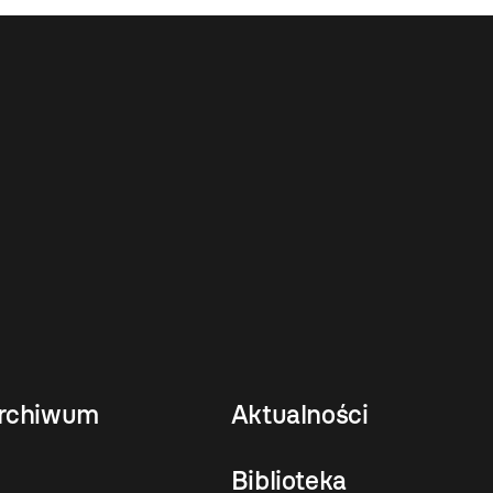
rchiwum
Aktualności
Biblioteka