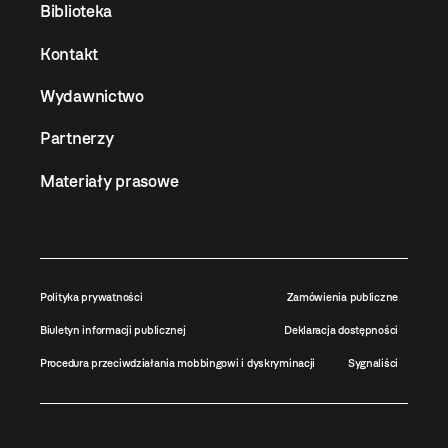
Biblioteka
Kontakt
Wydawnictwo
Partnerzy
Materiały prasowe
Polityka prywatności
Zamówienia publiczne
Biuletyn informacji publicznej
Deklaracja dostępności
Procedura przeciwdziałania mobbingowi i dyskryminacji
Sygnaliści