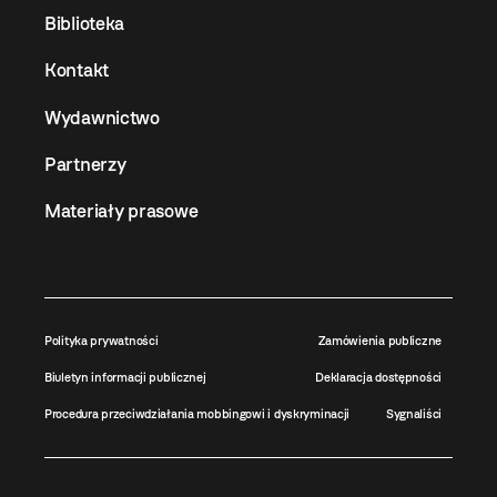
Biblioteka
Kontakt
Wydawnictwo
Partnerzy
Materiały prasowe
Polityka prywatności
Zamówienia publiczne
Biuletyn informacji publicznej
Deklaracja dostępności
Procedura przeciwdziałania mobbingowi i dyskryminacji
Sygnaliści