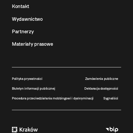
Kontakt
Wydawnictwo
Partnerzy
Materiały prasowe
Polityka prywatności
Zamówienia publiczne
Biuletyn informacji publicznej
Deklaracja dostępności
Procedura przeciwdziałania mobbingowi i dyskryminacji
Sygnaliści