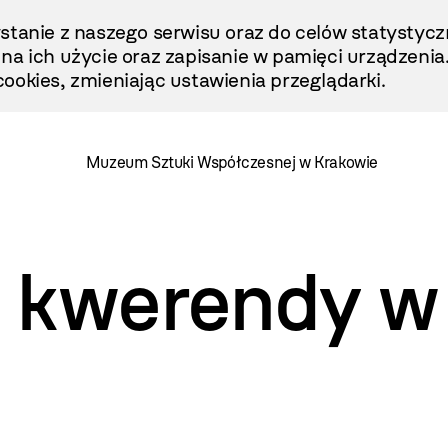
stanie z naszego serwisu oraz do celów statystycz
ę na ich użycie oraz zapisanie w pamięci urządzenia
ookies, zmieniając ustawienia przeglądarki.
Muzeum Sztuki Współczesnej w Krakowie
 kwerendy w