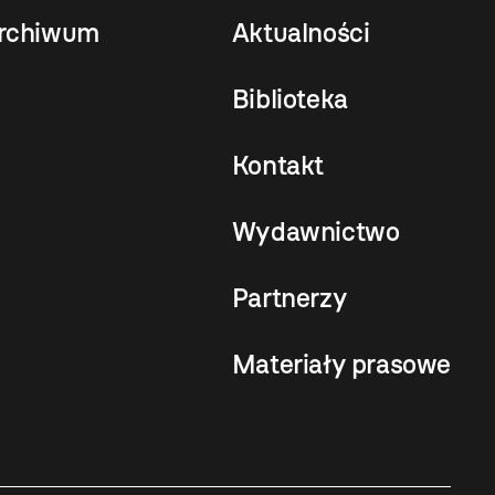
rchiwum
Aktualności
Biblioteka
Kontakt
Wydawnictwo
Partnerzy
Materiały prasowe