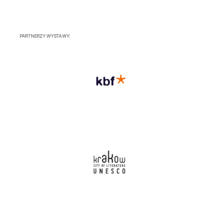
PARTNERZY WYSTAWY: