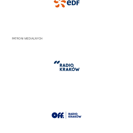
PATRONI MEDIALNYCH