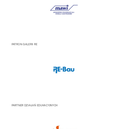
PATRON GALERII RE
PARTNER DZIAŁAŃ EDUKACYJNYCH