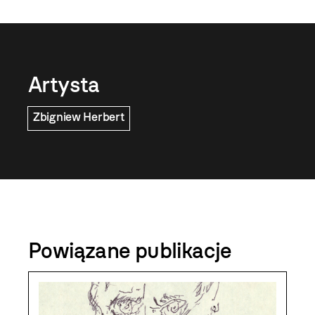
Artysta
Zbigniew Herbert
Powiązane publikacje