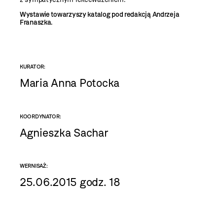
Wystawie towarzyszy katalog pod redakcją Andrzeja
Franaszka.
KURATOR:
Maria Anna Potocka
KOORDYNATOR:
Agnieszka Sachar
WERNISAŻ:
25.06.2015 godz. 18