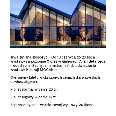
Trwa zmiana ekspozycji. Od 16 czerwca do 23 lipca
wystawy na poziomie 0 oraz w Galeriach Alfa i Beta będą
niedostępne. Zachęcamy natomiast do odwiedzania
wystawy
Kolekcji MOCAK-u.
Oferujemy bilety w obniżonych cenach dla wszystkich
odwiedzających:
– bilet normalny cenie 20 zł,
– bilet ulgowy w cenie 15 zł.
Zapraszamy na otwarcie nowej wystawy 24 lipca!