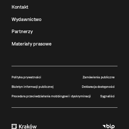
Kontakt
Wydawnictwo
Partnerzy
Materiały prasowe
Polityka prywatności
Zamówienia publiczne
Biuletyn informacji publicznej
Deklaracja dostępności
Procedura przeciwdziałania mobbingowi i dyskryminacji
Sygnaliści