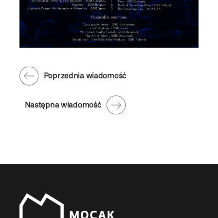
Poprzednia wiadomość
Następna wiadomość