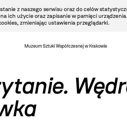
stanie z naszego serwisu oraz do celów statystycz
ę na ich użycie oraz zapisanie w pamięci urządzenia
ookies, zmieniając ustawienia przeglądarki.
Muzeum Sztuki Współczesnej w Krakowie
ytanie. Węd
ówka