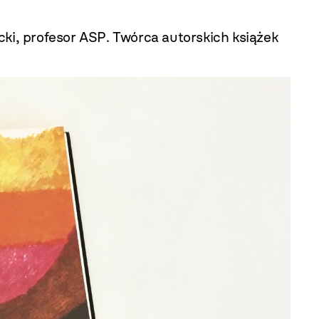
cki, profesor ASP. Twórca autorskich książek