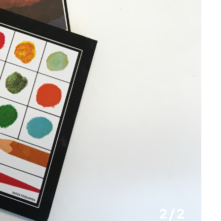
2 / 2