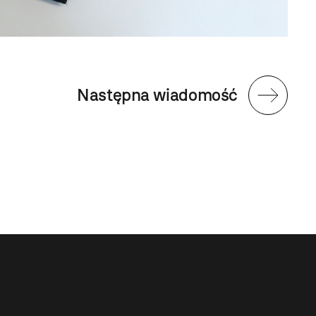
Następna wiadomość