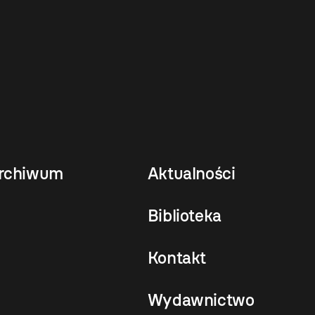
rchiwum
Aktualności
Biblioteka
Kontakt
Wydawnictwo