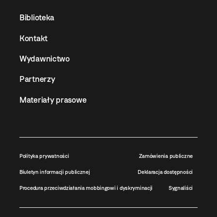
Biblioteka
Kontakt
Wydawnictwo
Partnerzy
Materiały prasowe
Polityka prywatności
Zamówienia publiczne
Biuletyn informacji publicznej
Deklaracja dostępności
Procedura przeciwdziałania mobbingowi i dyskryminacji
Sygnaliści