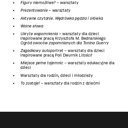
Figury niemożliwe?
– warsztaty
Prezentowanie
– warsztaty
Aktywne czytanie. Wędrówka pędzla i ołówka
Wolne słowa
Ukryte wspomnienia
– warsztaty dla dzieci
inspirowane pracą Krzysztofa M. Bednarskiego
Ogród owoców zapomnianych dla Tonina Guerry
Zagadkowy autoportret
– warsztaty dla dzieci
inspirowane pracą Poli Dwurnik
Litości!
Miejsce pełne tajemnic
– warsztaty edukacyjne dla
dzieci
Warsztaty dla rodzin, dzieci i młodzieży
To zostaje!
– warsztaty dla rodzin z dziećmi