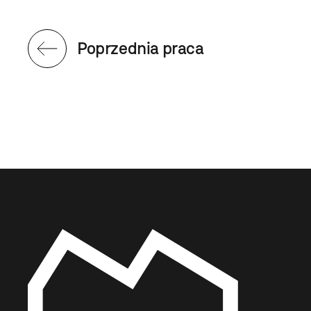
Poprzednia praca