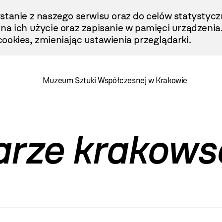
stanie z naszego serwisu oraz do celów statystycz
ę na ich użycie oraz zapisanie w pamięci urządzenia
ookies, zmieniając ustawienia przeglądarki.
Muzeum Sztuki Współczesnej w Krakowie
arze krakows