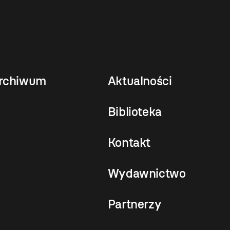
rchiwum
Aktualności
Biblioteka
Kontakt
Wydawnictwo
Partnerzy