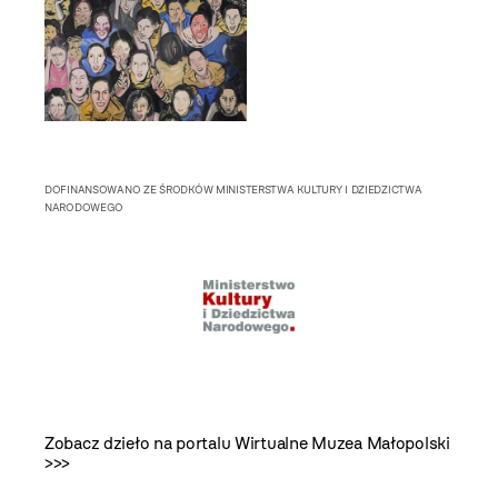
DOFINANSOWANO ZE ŚRODKÓW MINISTERSTWA KULTURY I DZIEDZICTWA
NARODOWEGO
Zobacz dzieło na portalu Wirtualne Muzea Małopolski
>>>