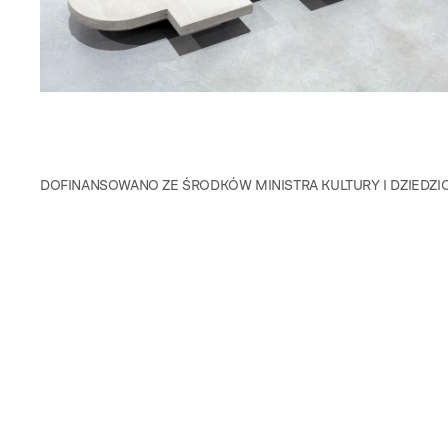
DOFINANSOWANO ZE ŚRODKÓW MINISTRA KULTURY I DZIED