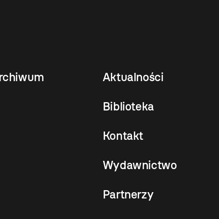
rchiwum
Aktualności
Biblioteka
Kontakt
Wydawnictwo
Partnerzy