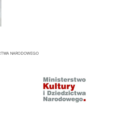
ZICTWA NARODOWEGO