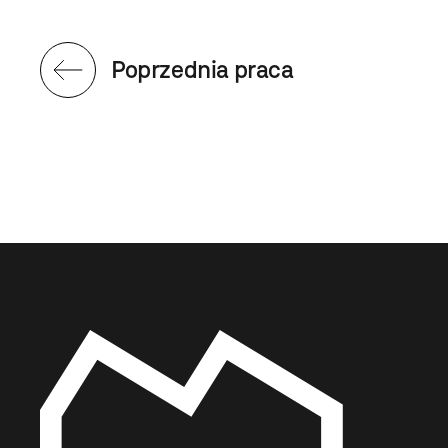
Poprzednia praca