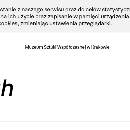
stanie z naszego serwisu oraz do celów statystycz
ę na ich użycie oraz zapisanie w pamięci urządzenia
ookies, zmieniając ustawienia przeglądarki.
Muzeum Sztuki Współczesnej w Krakowie
th