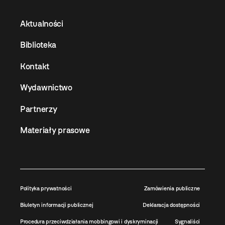
Aktualności
Biblioteka
Kontakt
Wydawnictwo
Partnerzy
Materiały prasowe
Polityka prywatności
Zamówienia publiczne
Biuletyn informacji publicznej
Deklaracja dostępności
Procedura przeciwdziałania mobbingowi i dyskryminacji
Sygnaliści