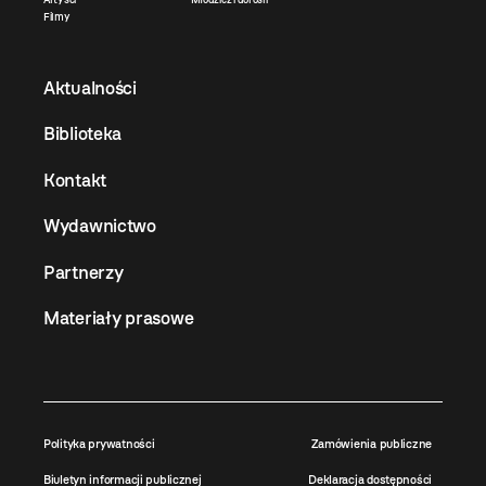
Filmy
Aktualności
Biblioteka
Kontakt
Wydawnictwo
Partnerzy
Materiały prasowe
Polityka prywatności
Zamówienia publiczne
Biuletyn informacji publicznej
Deklaracja dostępności