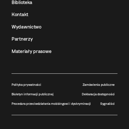
Biblioteka
Kontakt
Wydawnictwo
Partnerzy
Materiały prasowe
Polityka prywatności
Zamówienia publiczne
Biuletyn informacji publicznej
Deklaracja dostępności
Procedura przeciwdziałania mobbingowi i dyskryminacji
Sygnaliści