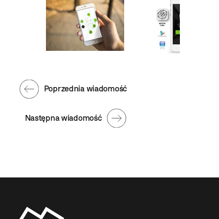
Poprzednia wiadomość
Następna wiadomość