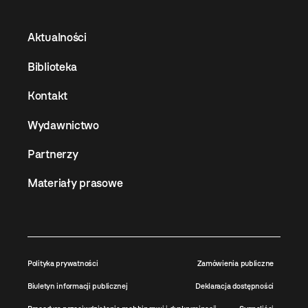
Aktualności
Biblioteka
Kontakt
Wydawnictwo
Partnerzy
Materiały prasowe
Polityka prywatności
Zamówienia publiczne
Biuletyn informacji publicznej
Deklaracja dostępności