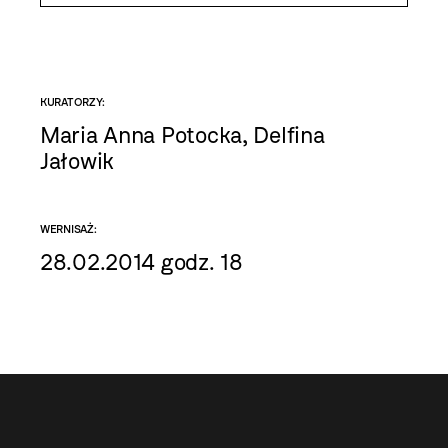
KURATORZY:
Maria Anna Potocka, Delfina
Jałowik
WERNISAŻ:
28.02.2014 godz. 18