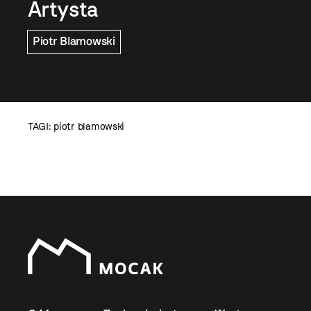
Artysta
Piotr Blamowski
TAGI:
piotr blamowski