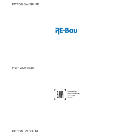
PATRON GALERII RE
PRZY WSPARCIU
PATRONI MEDIALNI