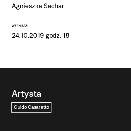
Agnieszka Sachar
WERNISAŻ:
24.10.2019 godz. 18
Artysta
Guido Casaretto