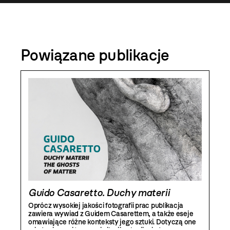
Powiązane publikacje
Guido Casaretto. Duchy materii
Oprócz wysokiej jakości fotografii prac publikacja
zawiera wywiad z Guidem Casarettem, a także eseje
omawiające różne konteksty jego sztuki. Dotyczą one