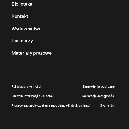
Biblioteka
Kontakt
Wydawnictwo
Partnerzy
Materiały prasowe
Polityka prywatności
Zamówienia publiczne
Biuletyn informacji publicznej
Deklaracja dostępności
Procedura przeciwdziałania mobbingowi i dyskryminacji
Sygnaliści