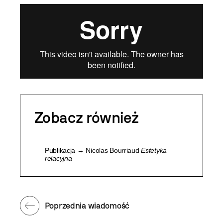
Zobacz również
Publikacja → Nicolas Bourriaud
Estetyka
relacyjna
Poprzednia wiadomość